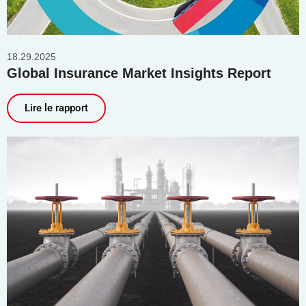
18.29.2025
Global Insurance Market Insights Report
Lire le rapport