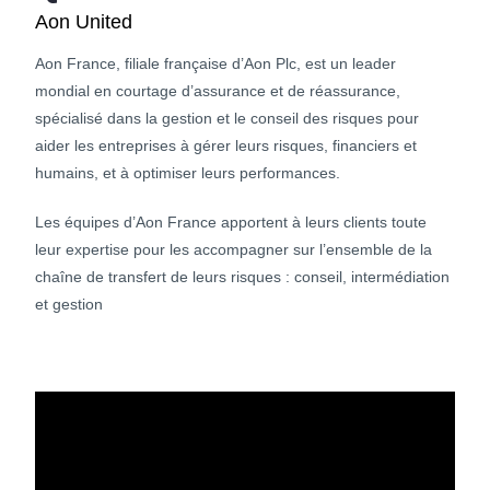
Aon United
Aon France, filiale française d’Aon Plc, est un leader
mondial en courtage d’assurance et de réassurance,
spécialisé dans la gestion et le conseil des risques pour
aider les entreprises à gérer leurs risques, financiers et
humains, et à optimiser leurs performances.
Les équipes d’Aon France apportent à leurs clients toute
leur expertise pour les accompagner sur l’ensemble de la
chaîne de transfert de leurs risques : conseil, intermédiation
et gestion