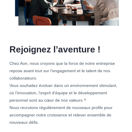
Rejoignez l’aventure !
Chez Aon, nous croyons que la force de notre entreprise
repose avant tout sur l’engagement et le talent de nos
collaborateurs.
Vous souhaitez évoluer dans un environnement stimulant,
où l’innovation, l’esprit d’équipe et le développement
personnel sont au cœur de nos valeurs ?
Nous recrutons régulièrement de nouveaux profils pour
accompagner notre croissance et relever ensemble de
nouveaux défis.