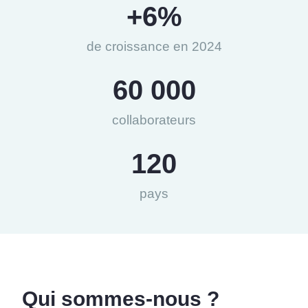
+
6
%
de croissance en 2024
60 000
collaborateurs
120
pays
Qui sommes-nous ?