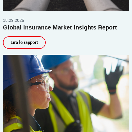
18.29.2025
Global Insurance Market Insights Report
Lire le rapport