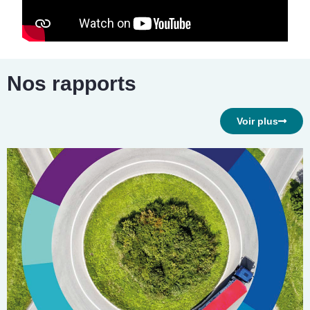
Nos rapports
Voir plus