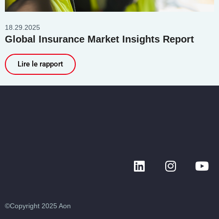
18.29.2025
Global Insurance Market Insights Report
Lire le rapport
©Copyright 2025 Aon