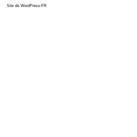
Site de WordPress-FR