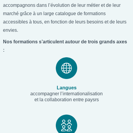
accompagnons dans l’évolution de leur métier et de leur
marché grâce à un large catalogue de formations
accessibles à tous, en fonction de leurs besoins et de leurs
envies.
Nos formations s’articulent autour de trois grands axes
:
Langues
accompagner l’internationalisation
et la collaboration entre paysrs