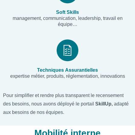
Soft Skills
management, communication, leadership, travail en
équipe…
Techniques
Assurantielles
expertise métier, produits, réglementation, innovations
Pour simplifier et rendre plus transparent le recensement
des besoins, nous avons déployé le portail
SkillUp,
adapté
aux besoins de nos équipes.
Mobilité interne