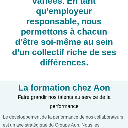
variées. En tant
qu’employeur
responsable, nous
permettons à chacun
d’être soi-même au sein
d’un collectif riche de ses
différences.
La formation chez Aon
Faire grandir nos talents au service de la
performance
Le développement de la performance de nos collaborateurs
est un axe stratégique du Groupe Aon. Nous les