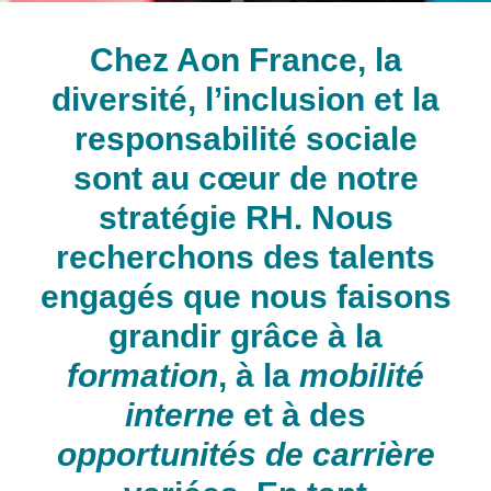
Chez Aon France, la
diversité, l’inclusion et la
responsabilité sociale
sont au cœur de notre
stratégie RH. Nous
recherchons des talents
engagés que nous faisons
grandir grâce à la
formation
, à la
mobilité
interne
et à des
opportunités de carrière