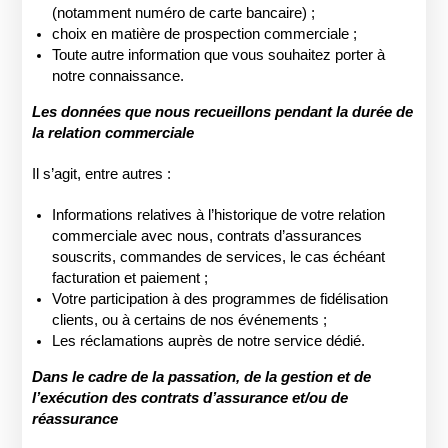
(notamment numéro de carte bancaire) ;
choix en matière de prospection commerciale ;
Toute autre information que vous souhaitez porter à
notre connaissance.
Les données que nous recueillons pendant la durée de
la relation commerciale
Il s’agit, entre autres :
Informations relatives à l’historique de votre relation
commerciale avec nous, contrats d’assurances
souscrits, commandes de services, le cas échéant
facturation et paiement ;
Votre participation à des programmes de fidélisation
clients, ou à certains de nos événements ;
Les réclamations auprès de notre service dédié.
Dans le cadre de la passation, de la gestion et de
l’exécution des contrats d’assurance et/ou de
réassurance