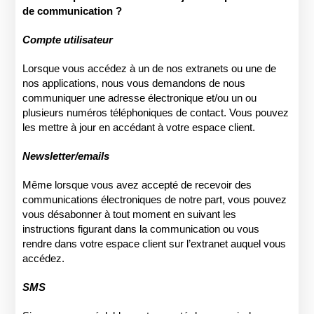
de communication ?
Compte utilisateur
Lorsque vous accédez à un de nos extranets ou une de
nos applications, nous vous demandons de nous
communiquer une adresse électronique et/ou un ou
plusieurs numéros téléphoniques de contact. Vous pouvez
les mettre à jour en accédant à votre espace client.
Newsletter/emails
Même lorsque vous avez accepté de recevoir des
communications électroniques de notre part, vous pouvez
vous désabonner à tout moment en suivant les
instructions figurant dans la communication ou vous
rendre dans votre espace client sur l’extranet auquel vous
accédez.
SMS