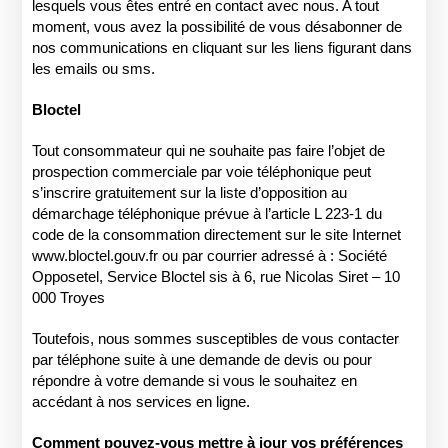
lesquels vous êtes entré en contact avec nous. A tout
moment, vous avez la possibilité de vous désabonner de
nos communications en cliquant sur les liens figurant dans
les emails ou sms.
Bloctel
Tout consommateur qui ne souhaite pas faire l’objet de
prospection commerciale par voie téléphonique peut
s’inscrire gratuitement sur la liste d’opposition au
démarchage téléphonique prévue à l’article L 223-1 du
code de la consommation directement sur le site Internet
www.bloctel.gouv.fr ou par courrier adressé à : Société
Opposetel, Service Bloctel sis à 6, rue Nicolas Siret – 10
000 Troyes
Toutefois, nous sommes susceptibles de vous contacter
par téléphone suite à une demande de devis ou pour
répondre à votre demande si vous le souhaitez en
accédant à nos services en ligne.
Comment pouvez-vous mettre à jour vos préférences