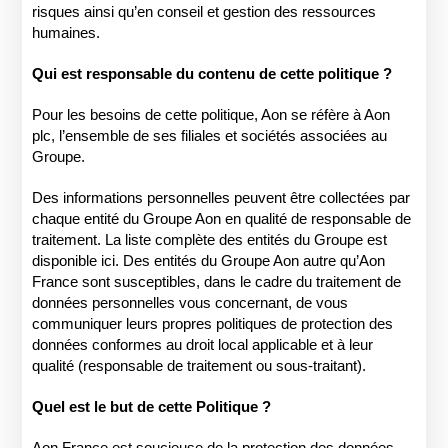
risques ainsi qu’en conseil et gestion des ressources
humaines.
Qui est responsable du contenu de cette politique ?
Pour les besoins de cette politique, Aon se réfère à Aon
plc, l’ensemble de ses filiales et sociétés associées au
Groupe.
Des informations personnelles peuvent être collectées par
chaque entité du Groupe Aon en qualité de responsable de
traitement. La liste complète des entités du Groupe est
disponible
ici
. Des entités du Groupe Aon autre qu’Aon
France sont susceptibles, dans le cadre du traitement de
données personnelles vous concernant, de vous
communiquer leurs propres politiques de protection des
données conformes au droit local applicable et à leur
qualité (responsable de traitement ou sous-traitant).
Quel est le but de cette Politique ?