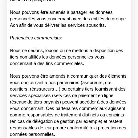
Nous pouvons être amenés à partager les données
personnelles vous concernant avec des entités du groupe
Aon afin de vous délivrer les services souscrits.
Partenaires commerciaux
Nous ne cédons, louons ou ne mettons à disposition des
tiers non affiliés les données personnelles vous
concernant à des fins commerciales.
Nous pouvons être amenés à communiquer des éléments
vous concernant à nos partenaires (assureurs, co-
courtiers, réassureurs…) ou certains tiers fournissant des
services spécialisés (services de paiement en ligne,
réseaux de tiers payants) peuvent accéder à des données
vous concernant. Ces partenaires commerciaux agissent
comme responsables de traitement distincts ou conjoints
(en cas de délégation de gestion par exemple) et restent
responsables de leur propre conformité à la protection des
données personnelles.