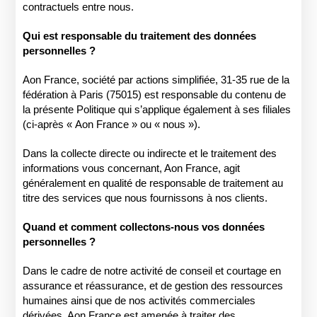
contractuels entre nous.
Qui est responsable du traitement des données
personnelles ?
Aon France, société par actions simplifiée, 31-35 rue de la
fédération à Paris (75015) est responsable du contenu de
la présente Politique qui s’applique également à ses filiales
(ci-après « Aon France » ou « nous »).
Dans la collecte directe ou indirecte et le traitement des
informations vous concernant, Aon France, agit
généralement en qualité de responsable de traitement au
titre des services que nous fournissons à nos clients.
Quand et comment collectons-nous vos données
personnelles ?
Dans le cadre de notre activité de conseil et courtage en
assurance et réassurance, et de gestion des ressources
humaines ainsi que de nos activités commerciales
dérivées, Aon France est amenée à traiter des