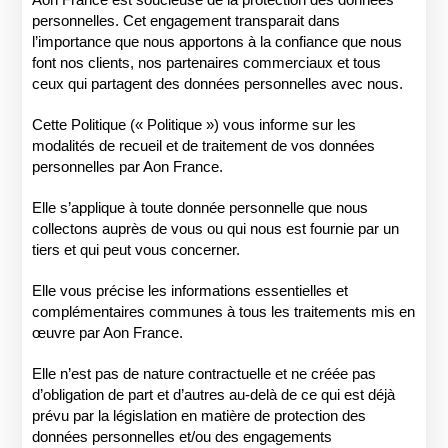
Aon France est soucieuse de la protection des données
personnelles. Cet engagement transparait dans
l’importance que nous apportons à la confiance que nous
font nos clients, nos partenaires commerciaux et tous
ceux qui partagent des données personnelles avec nous.
Cette Politique (« Politique ») vous informe sur les
modalités de recueil et de traitement de vos données
personnelles par Aon France.
Elle s’applique à toute donnée personnelle que nous
collectons auprès de vous ou qui nous est fournie par un
tiers et qui peut vous concerner.
Elle vous précise les informations essentielles et
complémentaires communes à tous les traitements mis en
œuvre par Aon France.
Elle n’est pas de nature contractuelle et ne créée pas
d’obligation de part et d’autres au-delà de ce qui est déjà
prévu par la législation en matière de protection des
données personnelles et/ou des engagements