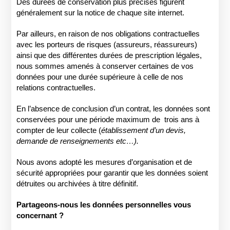
Des durées de conservation plus précises figurent
généralement sur la notice de chaque site internet.
Par ailleurs, en raison de nos obligations contractuelles
avec les porteurs de risques (assureurs, réassureurs)
ainsi que des différentes durées de prescription légales,
nous sommes amenés à conserver certaines de vos
données pour une durée supérieure à celle de nos
relations contractuelles.
En l’absence de conclusion d’un contrat, les données sont
conservées pour une période maximum de
trois ans à
compter de leur collecte (
établissement d’un devis,
demande de renseignements etc…).
Nous avons adopté les mesures d’organisation et de
sécurité appropriées pour garantir que les données soient
détruites ou archivées à titre définitif.
Partageons-nous les données personnelles vous
concernant ?