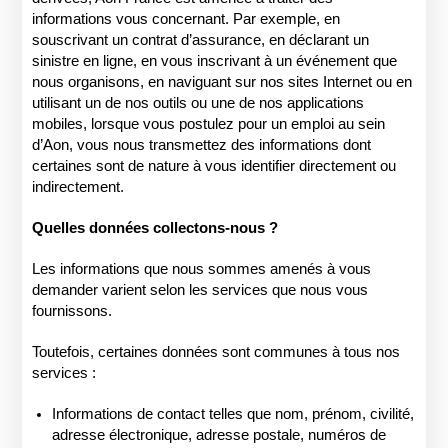
informations vous concernant. Par exemple, en
souscrivant un contrat d’assurance, en déclarant un
sinistre en ligne, en vous inscrivant à un événement que
nous organisons, en naviguant sur nos sites Internet ou en
utilisant un de nos outils ou une de nos applications
mobiles, lorsque vous postulez pour un emploi au sein
d’Aon, vous nous transmettez des informations dont
certaines sont de nature à vous identifier directement ou
indirectement.
Quelles données collectons-nous ?
Les informations que nous sommes amenés à vous
demander varient selon les services que nous vous
fournissons.
Toutefois, certaines données sont communes à tous nos
services :
Informations de contact telles que nom, prénom, civilité,
adresse électronique, adresse postale, numéros de