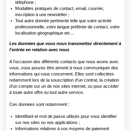
téléphone ;
Modalités pratiques de contact, email, courrier,
inscription à une newsletter ;
Tout autre donnée pertinente telle que votre activité
professionnelle, votre langue préférée de contact, votre
localisation géographique etc…
Les données que vous nous transmettez directement à
l’entrée en relation avec nous
A l’occasion des différents contacts que nous avons avec
vous, vous pouvez être amené à nous communiquer des
informations qui vous concernent. Elles sont collectées
notamment lors de la souscription d’un contrat, la création
d’un compte sur un de nos sites internet, ou pour accéder
à toute autre offre ou tout autre service.
Ces données sont notamment :
Identifiant et mot de passe utilisés pour vous identifier
sur nos sites ou nos applications ;
Informations relatives à vos moyens de paiement