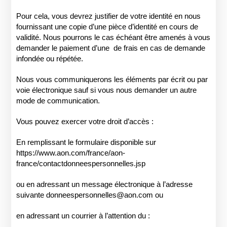
Pour cela, vous devrez justifier de votre identité en nous
fournissant une copie d’une pièce d’identité en cours de
validité. Nous pourrons le cas échéant être amenés à vous
demander le paiement d’une
de frais en cas de demande
infondée ou répétée.
Nous vous communiquerons les éléments par écrit ou par
voie électronique sauf si vous nous demander un autre
mode de communication.
Vous pouvez exercer votre droit d’accès :
En remplissant le formulaire disponible sur
https://www.aon.com/france/aon-
france/contactdonneespersonnelles.jsp
ou en adressant un message électronique à l’adresse
suivante
donneespersonnelles@aon.com
ou
en adressant un courrier à l’attention du :