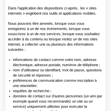
Dans l’application des dispositions ci-après,
les « sites
internets » englobent nos outils et applications mobiles.
Nous pouvons être amenés, lorsque vous vous
enregistrez à un de nos évènements, lorsque vous
souscrivez à un de nos services, lorsque vous souhaitez
accéder à du contenu ou lorsque visitez un de nos sites
internet, à collecter une ou plusieurs des informations
suivantes :
informations de contact comme votre nom, adresse
électronique, adresse postale, numéros de téléphone ;
nom d’utilisateur ou identifiant, mot de passe, questions
de sécurité et réponses ;
préférences de communication comme inscription à
une newsletter;
requêtes de recherche ;
données de contact sur d’autres personnes (un ami par
exemple quand vous recommandez un site ou un
service) uniquement utilisées pour exécuter la