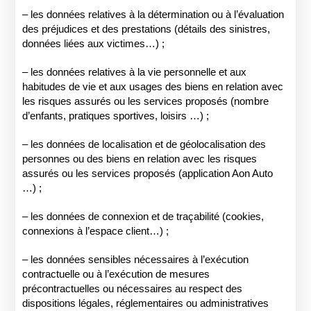
– les données relatives à la détermination ou à l’évaluation
des préjudices et des prestations (détails des sinistres,
données liées aux victimes…) ;
– les données relatives à la vie personnelle et aux
habitudes de vie et aux usages des biens en relation avec
les risques assurés ou les services proposés (nombre
d’enfants, pratiques sportives, loisirs …) ;
– les données de localisation et de géolocalisation des
personnes ou des biens en relation avec les risques
assurés ou les services proposés (application Aon Auto
…) ;
– les données de connexion et de traçabilité (cookies,
connexions à l’espace client…) ;
– les données sensibles nécessaires à l’exécution
contractuelle ou à l’exécution de mesures
précontractuelles ou nécessaires au respect des
dispositions légales, réglementaires ou administratives