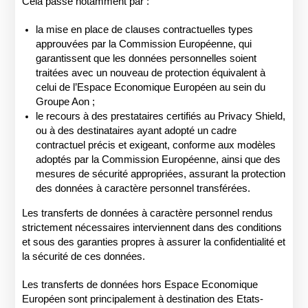
Cela passe notamment par :
la mise en place de clauses contractuelles types
approuvées par la Commission Européenne, qui
garantissent que les données personnelles soient
traitées avec un nouveau de protection équivalent à
celui de l’Espace Economique Européen au sein du
Groupe Aon ;
le recours à des prestataires certifiés au Privacy Shield,
ou à des destinataires ayant adopté un cadre
contractuel précis et exigeant, conforme aux modèles
adoptés par la Commission Européenne, ainsi que des
mesures de sécurité appropriées, assurant la protection
des données à caractère personnel transférées.
Les transferts de données à caractère personnel rendus
strictement nécessaires interviennent dans des conditions
et sous des garanties propres à assurer la confidentialité et
la sécurité de ces données.
Les transferts de données hors Espace Economique
Européen sont principalement à destination des Etats-