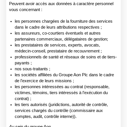
Peuvent avoir accès aux données à caractère personnel
vous concernant :
les personnes chargées de la fourniture des services
dans le cadre de leurs attributions respectives ;
les assureurs, co-courtiers éventuels et autres
partenaires commerciaux, délégataires de gestion;
les prestataires de services, experts, avocats,
médecin-conseil, prestataire de recouvrement ;
professionnels de santé et réseaux de soins et de tiers-
payants ;
nos sous-traitants ;
les sociétés affiliées du Groupe Aon Plc dans le cadre
de l’exercice de leurs missions ;
les personnes intéressées au contrat (responsable,
victimes, témoins, tiers intéressés à l’exécution du
contrat) ;
les tiers autorisés (juridictions, autorité de contrôle,
services chargés du contrôle (commissaire aux
comptes, audit, contrôle interne)).
Au sein du groupe Aon