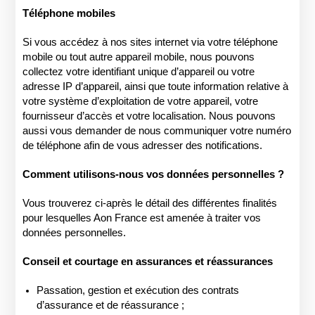
Téléphone mobiles
Si vous accédez à nos sites internet via votre téléphone
mobile ou tout autre appareil mobile, nous pouvons
collectez votre identifiant unique d’appareil ou votre
adresse IP d’appareil, ainsi que toute information relative à
votre système d’exploitation de votre appareil, votre
fournisseur d’accès et votre localisation. Nous pouvons
aussi vous demander de nous communiquer votre numéro
de téléphone afin de vous adresser des notifications.
Comment utilisons-nous vos données personnelles ?
Vous trouverez ci-après le détail des différentes finalités
pour lesquelles Aon France est amenée à traiter vos
données personnelles.
Conseil et courtage en assurances et réassurances
Passation, gestion et exécution des contrats
d’assurance et de réassurance ;