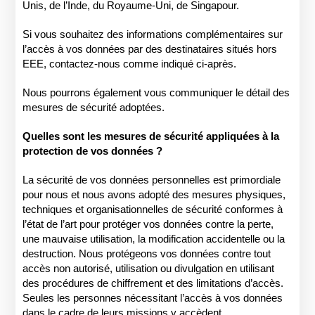
Unis, de l’Inde, du Royaume-Uni, de Singapour.
Si vous souhaitez des informations complémentaires sur
l’accès à vos données par des destinataires situés hors
EEE, contactez-nous comme indiqué ci-après.
Nous pourrons également vous communiquer le détail des
mesures de sécurité adoptées.
Quelles sont les mesures de sécurité appliquées à la
protection de vos données ?
La sécurité de vos données personnelles est primordiale
pour nous et nous avons adopté des mesures physiques,
techniques et organisationnelles de sécurité conformes à
l’état de l’art pour protéger vos données contre la perte,
une mauvaise utilisation, la modification accidentelle ou la
destruction. Nous protégeons vos données contre tout
accès non autorisé, utilisation ou divulgation en utilisant
des procédures de chiffrement et des limitations d’accès.
Seules les personnes nécessitant l’accès à vos données
dans le cadre de leurs missions y accèdent.