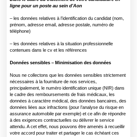
ligne pour un poste au sein d’Aon
– les données relatives à l’identification du candidat (nom,
prénom, adresse email, adresse postale, numéro de
téléphone)
– les données relatives à la situation professionnelle
contenues dans le cv et les références
Données sensibles – Minimisation des données
Nous ne collectons que les données sensibles strictement
nécessaires à la fourniture de nos services,
principalement, le numéro identification unique (NIR) dans
le cadre des remboursements de frais médicaux, les
données à caractère médical, des données bancaires, des
données liées aux infractions (pour l’analyse du risque en
assurance automobile par exemple) et ce afin de répondre
à des exigences contractuelles ou délivrer le service
attendu. A cet effet, nous pouvons être amenés à recueillir
votre accord pour traiter et partager le cas échéant ces