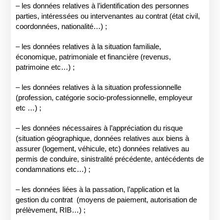
– les données relatives à l’identification des personnes
parties, intéressées ou intervenantes au contrat (état civil,
coordonnées, nationalité…) ;
– les données relatives à la situation familiale,
économique, patrimoniale et financière (revenus,
patrimoine etc…) ;
– les données relatives à la situation professionnelle
(profession, catégorie socio-professionnelle, employeur
etc …) ;
– les données nécessaires à l’appréciation du risque
(situation géographique, données relatives aux biens à
assurer (logement, véhicule, etc) données relatives au
permis de conduire, sinistralité précédente, antécédents de
condamnations etc…) ;
– les données liées à la passation, l’application et la
gestion du contrat (moyens de paiement, autorisation de
prélèvement, RIB…) ;