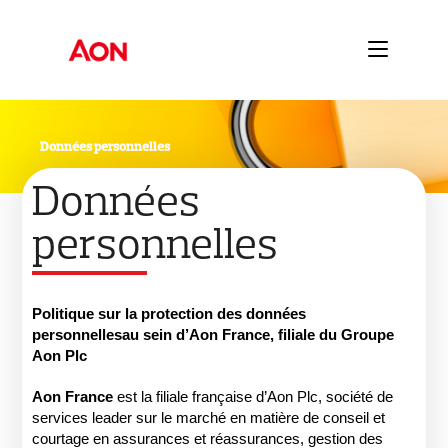
Données personnelles
Données
personnelles
Politique sur la protection des données
personnelles
au sein
d’Aon France
, filiale du Groupe
Aon Plc
Aon France
est la filiale française d’Aon Plc, société de
services leader sur le marché en matière de conseil et
courtage en assurances et réassurances, gestion des