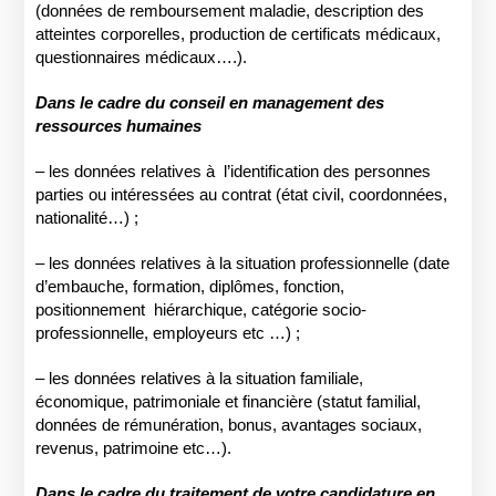
(données de remboursement maladie, description des
atteintes corporelles, production de certificats médicaux,
questionnaires médicaux….).
Dans le cadre du conseil en management des
ressources humaines
– les données relatives à
l’identification des personnes
parties ou intéressées au contrat (état civil, coordonnées,
nationalité…) ;
– les données relatives à la situation professionnelle (date
d’embauche, formation, diplômes, fonction,
positionnement
hiérarchique, catégorie socio-
professionnelle, employeurs etc …) ;
– les données relatives à la situation familiale,
économique, patrimoniale et financière (statut familial,
données de rémunération, bonus, avantages sociaux,
revenus, patrimoine etc…).
Dans le cadre du traitement de votre candidature en