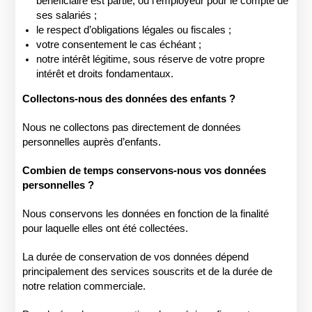
bénéficiaire est partie, ou l’employeur pour le compte de
ses salariés ;
le respect d’obligations légales ou fiscales ;
votre consentement le cas échéant ;
notre intérêt légitime, sous réserve de votre propre
intérêt et droits fondamentaux.
Collectons-nous des données des enfants ?
Nous ne collectons pas directement de données
personnelles auprès d’enfants.
Combien de temps conservons-nous vos données
personnelles ?
Nous conservons les données en fonction de la finalité
pour laquelle elles ont été collectées.
La durée de conservation de vos données dépend
principalement des services souscrits et de la durée de
notre relation commerciale.