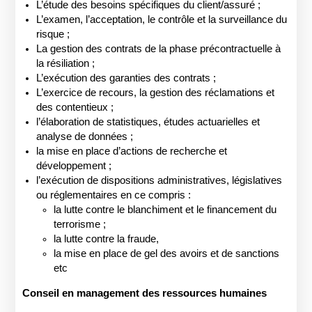
L’étude des besoins spécifiques du client/assuré ;
L’examen, l’acceptation, le contrôle et la surveillance du
risque ;
La gestion des contrats de la phase précontractuelle à
la résiliation ;
L’exécution des garanties des contrats ;
L’exercice de recours, la gestion des réclamations et
des contentieux ;
l’élaboration de statistiques, études actuarielles et
analyse de données ;
la mise en place d’actions de recherche et
développement ;
l’exécution de dispositions administratives, législatives
ou réglementaires en ce compris :
la lutte contre le blanchiment et le financement du
terrorisme ;
la lutte contre la fraude,
la mise en place de gel des avoirs et de sanctions
etc
Conseil en management des ressources humaines