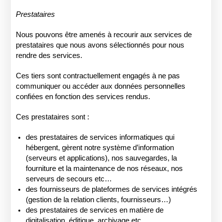
Prestataires
Nous pouvons être amenés à recourir aux services de
prestataires que nous avons sélectionnés pour nous
rendre des services.
Ces tiers sont contractuellement engagés à ne pas
communiquer ou accéder aux données personnelles
confiées en fonction des services rendus.
Ces prestataires sont :
des prestataires de services informatiques qui
hébergent, gèrent notre système d’information
(serveurs et applications), nos sauvegardes, la
fourniture et la maintenance de nos réseaux, nos
serveurs de secours etc…
des fournisseurs de plateformes de services intégrés
(gestion de la relation clients, fournisseurs…)
des prestataires de services en matière de
digitalisation, éditique, archivage etc…