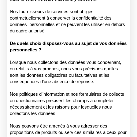
Nos fournisseurs de services sont obligés
contractuellement à conserver la confidentialité des
données
personnelles et ne peuvent les utiliser en dehors
du cadre autorisé.
De quels choix disposez-vous au sujet de vos données
personnelles ?
Lorsque nous collectons des données vous concernant,
ou relatifs à vos proches, nous vous précisons quelles
sont les données obligatoires ou facultatives et les
conséquences d’une absence de réponse.
Nos politiques d’information et nos formulaires de collecte
ou questionnaires précisent les champs à compléter
nécessairement et les raisons pour lesquelles nous
collectons les données.
Nous pouvons être amenés à vous adresser des
propositions de produits ou services similaires à ceux pour