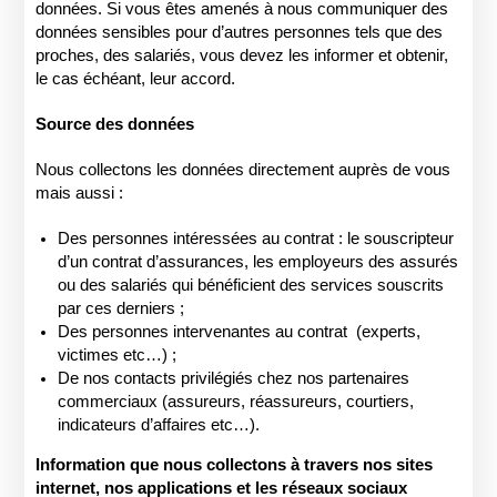
données. Si vous êtes amenés à nous communiquer des
données sensibles pour d’autres personnes tels que des
proches, des salariés, vous devez les informer et obtenir,
le cas échéant, leur accord.
Source des données
Nous collectons les données directement auprès de vous
mais aussi :
Des personnes intéressées au contrat : le souscripteur
d’un contrat d’assurances, les employeurs des assurés
ou des salariés qui bénéficient des services souscrits
par ces derniers ;
Des personnes intervenantes au contrat (experts,
victimes etc…) ;
De nos contacts privilégiés chez nos partenaires
commerciaux (assureurs, réassureurs, courtiers,
indicateurs d’affaires etc…).
Information que nous collectons à travers nos sites
internet, nos applications et les réseaux sociaux