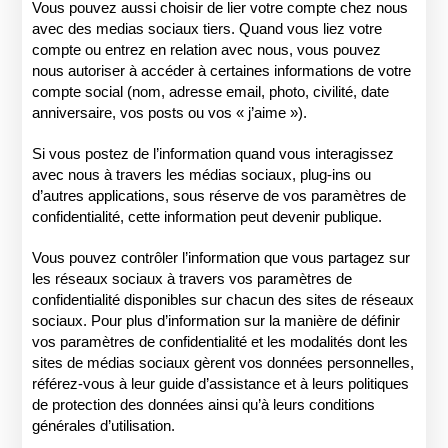
Vous pouvez aussi choisir de lier votre compte chez nous
avec des medias sociaux tiers. Quand vous liez votre
compte ou entrez en relation avec nous, vous pouvez
nous autoriser à accéder à certaines informations de votre
compte social (nom, adresse email, photo, civilité, date
anniversaire, vos posts ou vos « j’aime »).
Si vous postez de l’information quand vous interagissez
avec nous à travers les médias sociaux, plug-ins ou
d’autres applications, sous réserve de vos paramètres de
confidentialité, cette information peut devenir publique.
Vous pouvez contrôler l’information que vous partagez sur
les réseaux sociaux à travers vos paramètres de
confidentialité disponibles sur chacun des sites de réseaux
sociaux. Pour plus d’information sur la manière de définir
vos paramètres de confidentialité et les modalités dont les
sites de médias sociaux gèrent vos données personnelles,
référez-vous à leur guide d’assistance et à leurs politiques
de protection des données ainsi qu’à leurs conditions
générales d’utilisation.