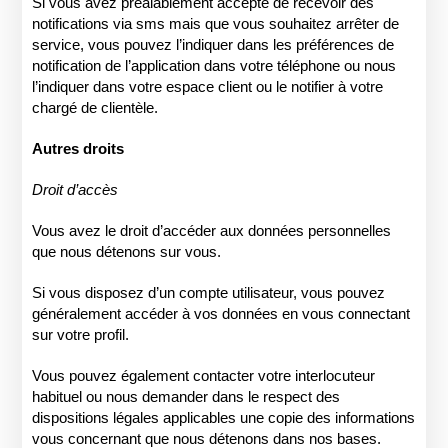
Si vous avez préalablement accepté de recevoir des
notifications via sms mais que vous souhaitez arrêter de
service, vous pouvez l’indiquer dans les préférences de
notification de l’application dans votre téléphone ou nous
l’indiquer dans votre espace client ou le notifier à votre
chargé de clientèle.
Autres droits
Droit d’accès
Vous avez le droit d’accéder aux données personnelles
que nous détenons sur vous.
Si vous disposez d’un compte utilisateur, vous pouvez
généralement accéder à vos données en vous connectant
sur votre profil.
Vous pouvez également contacter votre interlocuteur
habituel ou nous demander dans le respect des
dispositions légales applicables une copie des informations
vous concernant que nous détenons dans nos bases.