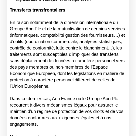
Transferts transfrontaliers
En raison notamment de la dimension internationale du
Groupe Aon Plc et de la mutualisation de certains services
(informatiques, comptabilité gestion des fournisseurs…) et
d’outils (coordination commerciale, analyses statistiques,
contrôle de conformité, lutte contre le blanchiment…), les
traitements sont susceptibles d’impliquer des transferts
sans déplacement de données à caractère personnel vers
des pays membres ou non-membres de l’Espace
Économique Européen, dont les législations en matière de
protection à caractère personnel diffèrent de celles de
l’Union Européenne.
Dans ce dernier cas, Aon France ou le Groupe Aon Plc
recourent à divers mécanismes légaux pour assurer le
maintien d’un régime de protection de vos droits et de vos
données conformes aux exigences légales et à nos
engagements.