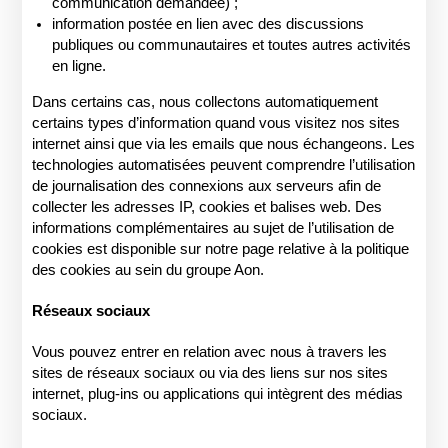
communication demandée) ;
information postée en lien avec des discussions
publiques ou communautaires et toutes autres activités
en ligne.
Dans certains cas, nous collectons automatiquement
certains types d’information quand vous visitez nos sites
internet ainsi que via les emails que nous échangeons. Les
technologies automatisées peuvent comprendre l’utilisation
de journalisation des connexions aux serveurs afin de
collecter les adresses IP, cookies et balises web. Des
informations complémentaires au sujet de l’utilisation de
cookies est disponible sur notre page relative à la politique
des cookies au sein du groupe Aon.
Réseaux sociaux
Vous pouvez entrer en relation avec nous à travers les
sites de réseaux sociaux ou via des liens sur nos sites
internet, plug-ins ou applications qui intègrent des médias
sociaux.