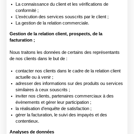
La connaissance du client et les vérifications de
conformité ;
L’exécution des services souscrits par le client ;
La gestion de la relation commerciale.
Gestion de la relation client, prospects, de la
facturation ;
Nous traitons les données de certains des représentants
de nos clients dans le but de :
contacter nos clients dans le cadre de la relation client
actuelle ou à venir ;
adresser des informations sur des produits ou services
similaires à ceux souscrits ;
inviter nos clients, partenaires commerciaux à des
évènements et gérer leur participation ;
la réalisation d’enquête de satisfaction ;
gérer la facturation, le suivi des impayés et des
contentieux.
Analyses de données