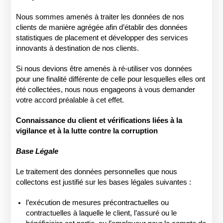
Nous sommes amenés à traiter les données de nos
clients de manière agrégée afin d’établir des données
statistiques de placement et développer des services
innovants à destination de nos clients.
Si nous devions être amenés à ré-utiliser vos données
pour une finalité différente de celle pour lesquelles elles ont
été collectées, nous nous engageons à vous demander
votre accord préalable à cet effet.
Connaissance du client et vérifications liées à la
vigilance et à la lutte contre la corruption
Base Légale
Le traitement des données personnelles que nous
collectons est justifié sur les bases légales suivantes :
l’exécution de mesures précontractuelles ou
contractuelles à laquelle le client, l’assuré ou le