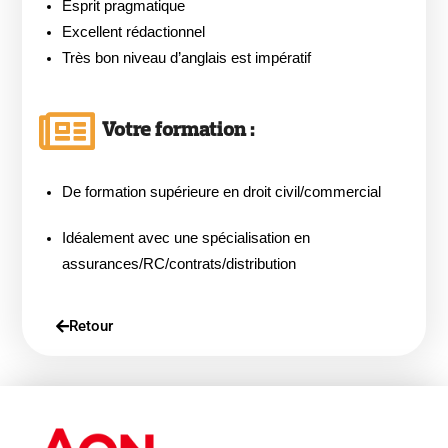
Esprit pragmatique
Excellent rédactionnel
Très bon niveau d’anglais est impératif
Votre formation :
De formation supérieure en droit civil/commercial
Idéalement avec une spécialisation en
assurances/RC/contrats/distribution
Retour