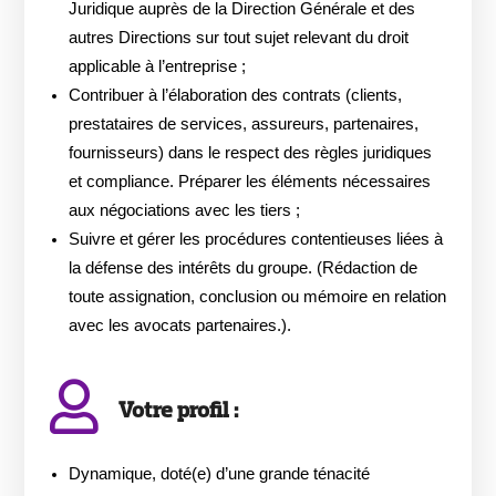
Juridique auprès de la Direction Générale et des
autres Directions sur tout sujet relevant du droit
applicable à l’entreprise ;
Contribuer à l’élaboration des contrats (clients,
prestataires de services, assureurs, partenaires,
fournisseurs) dans le respect des règles juridiques
et compliance. Préparer les éléments nécessaires
aux négociations avec les tiers ;
Suivre et gérer les procédures contentieuses liées à
la défense des intérêts du groupe. (Rédaction de
toute assignation, conclusion ou mémoire en relation
avec les avocats partenaires.).
Votre profil :
Dynamique, doté(e) d’une grande ténacité