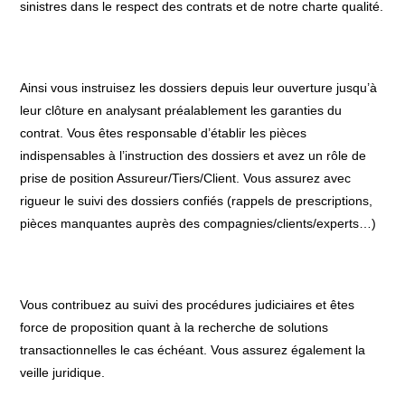
sinistres dans le respect des contrats et de notre charte qualité.
Ainsi vous instruisez les dossiers depuis leur ouverture jusqu’à
leur clôture en analysant préalablement les garanties du
contrat. Vous êtes responsable d’établir les pièces
indispensables à l’instruction des dossiers et avez un rôle de
prise de position Assureur/Tiers/Client. Vous assurez avec
rigueur le suivi des dossiers confiés (rappels de prescriptions,
pièces manquantes auprès des compagnies/clients/experts…)
Vous contribuez au suivi des procédures judiciaires et êtes
force de proposition quant à la recherche de solutions
transactionnelles le cas échéant. Vous assurez également la
veille juridique.