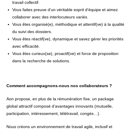
travail collectif.
Vous faites preuve d’un véritable esprit d’équipe et aimez
collaborer avec des interlocuteurs variés.
Vous êtes organisé(e), méthodique et attentif(ve) à la qualité
du suivi des dossiers.
Vous êtes réactif(ve), dynamique et savez gérer les priorités
avec efficacité.
Vous êtes curieux(se), proactif(ve) et force de proposition
dans la recherche de solutions.
Comment accompagnons-nous nos collaborateurs ?
Aon propose, en plus de la rémunération fixe, un package
global attractif composé d’avantages innovants (mutuelle,
participation, intéressement, télétravail, congés…).
Nous créons un environnement de travail agile, inclusif et