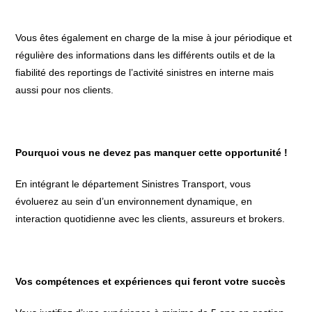
Vous êtes également en charge de la mise à jour périodique et
régulière des informations dans les différents outils et de la
fiabilité des reportings de l’activité sinistres en interne mais
aussi pour nos clients.
Pourquoi vous ne devez pas manquer cette opportunité !
En intégrant le département Sinistres Transport, vous
évoluerez au sein d’un environnement dynamique, en
interaction quotidienne avec les clients, assureurs et brokers.
Vos compétences et expériences qui feront votre succès