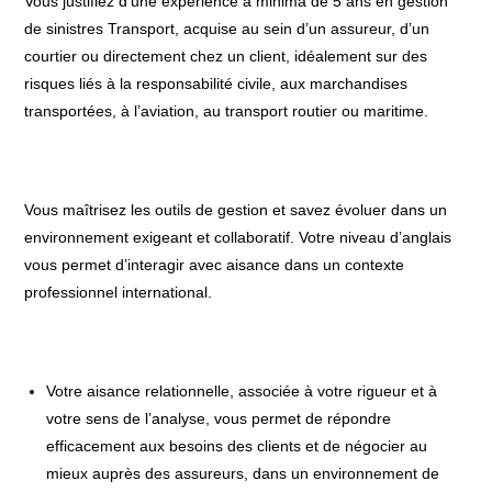
Vous justifiez d’une expérience à minima de 5 ans en gestion
de sinistres Transport, acquise au sein d’un assureur, d’un
courtier ou directement chez un client, idéalement sur des
risques liés à la responsabilité civile, aux marchandises
transportées, à l’aviation, au transport routier ou maritime.
Vous maîtrisez les outils de gestion et savez évoluer dans un
environnement exigeant et collaboratif. Votre niveau d’anglais
vous permet d’interagir avec aisance dans un contexte
professionnel international.
Votre aisance relationnelle, associée à votre rigueur et à
votre sens de l’analyse, vous permet de répondre
efficacement aux besoins des clients et de négocier au
mieux auprès des assureurs, dans un environnement de