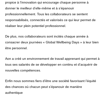
propice à l’innovation qui encourage chaque personne à
donner le meilleur d’elle-même et à s’épanouir
professionnellement. Tous les collaborateurs se sentent
responsabilisés, connectés et valorisés ce qui leur permet de
réaliser leur plein potentiel professionnel.
De plus, nos collaborateurs sont incités chaque année à
consacrer deux journées « Global Wellbeing Days » à leur bien
être personnel.
Aon a créé un environnement de travail apprenant qui permet à
tous ses salariés de se développer en continu et d’acquérir de
nouvelles compétences.
Enfin nous sommes fiers d’être une société favorisant l’équité
des chances où chacun peut s’épanouir de manière
authentique