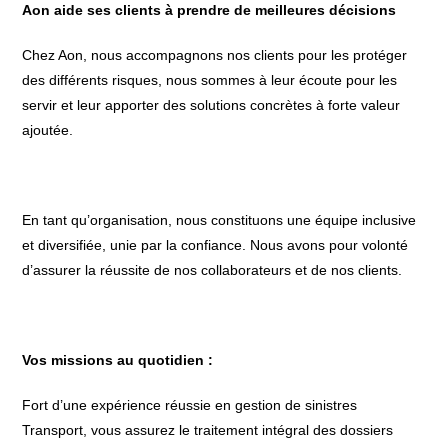
Aon aide ses clients à prendre de meilleures décisions
Chez Aon, nous accompagnons nos clients pour les protéger
des différents risques, nous sommes à leur écoute pour les
servir et leur apporter des solutions concrètes à forte valeur
ajoutée.
En tant qu’organisation, nous constituons une équipe inclusive
et diversifiée, unie par la confiance. Nous avons pour volonté
d’assurer la réussite de nos collaborateurs et de nos clients.
Vos missions au quotidien :
Fort d’une expérience réussie en gestion de sinistres
Transport, vous assurez le traitement intégral des dossiers