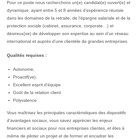
Pour ce poste nous recherchons un(e) candidat(e) ouvert(e) et
dynamique, ayant entre 5 et 8 années d’expérience réussie
dans les domaines de la retraite, de l’épargne salariale et de la
protection sociale (cabinet, assurance, corporate…) et
désireux(se) de développer son expertise au sein d’un réseau
international et auprès d’une clientèle de grandes entreprises.
Qualités requises :
Autonome,
Proactif(ve),
Excellent esprit d’équipe
Goût de la relation client
Polyvalence
Vous maîtrisez les principales caractéristiques des dispositifs
d’avantages sociaux, vous savez apprécier les enjeux
financiers et sociaux pour nos entreprises clientes, et êtes à
même de piloter un projet et de former et encadrer les