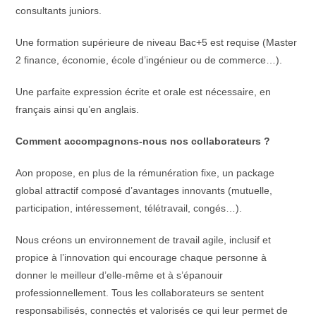
consultants juniors.
Une formation supérieure de niveau Bac+5 est requise (Master
2 finance, économie, école d’ingénieur ou de commerce…).
Une parfaite expression écrite et orale est nécessaire, en
français ainsi qu’en anglais.
Comment accompagnons-nous nos collaborateurs ?
Aon propose, en plus de la rémunération fixe, un package
global attractif composé d’avantages innovants (mutuelle,
participation, intéressement, télétravail, congés…).
Nous créons un environnement de travail agile, inclusif et
propice à l’innovation qui encourage chaque personne à
donner le meilleur d’elle-même et à s’épanouir
professionnellement. Tous les collaborateurs se sentent
responsabilisés, connectés et valorisés ce qui leur permet de