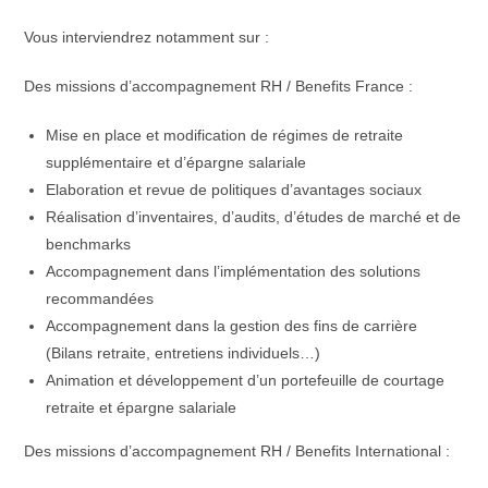
Vous interviendrez notamment sur :
Des missions d’accompagnement RH / Benefits France :
Mise en place et modification de régimes de retraite
supplémentaire et d’épargne salariale
Elaboration et revue de politiques d’avantages sociaux
Réalisation d’inventaires, d’audits, d’études de marché et de
benchmarks
Accompagnement dans l’implémentation des solutions
recommandées
Accompagnement dans la gestion des fins de carrière
(Bilans retraite, entretiens individuels…)
Animation et développement d’un portefeuille de courtage
retraite et épargne salariale
Des missions d’accompagnement RH / Benefits International :