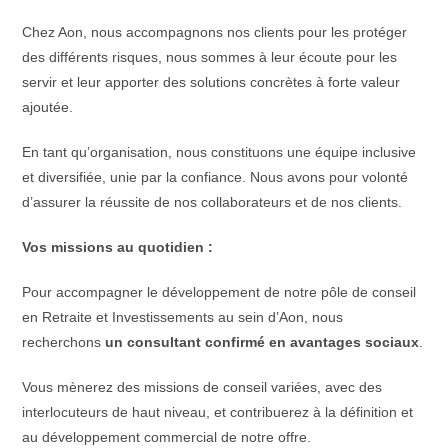
Chez Aon, nous accompagnons nos clients pour les protéger
des différents risques, nous sommes à leur écoute pour les
servir et leur apporter des solutions concrètes à forte valeur
ajoutée.
En tant qu’organisation, nous constituons une équipe inclusive
et diversifiée, unie par la confiance. Nous avons pour volonté
d’assurer la réussite de nos collaborateurs et de nos clients.
Vos missions au quotidien :
Pour accompagner le développement de notre pôle de conseil
en Retraite et Investissements au sein d’Aon, nous
recherchons
un consultant confirmé en avantages sociaux
.
Vous mènerez des missions de conseil variées, avec des
interlocuteurs de haut niveau, et contribuerez à la définition et
au développement commercial de notre offre.