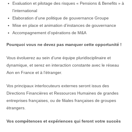
Evaluation et pilotage des risques « Pensions & Benefits » à
l’international
Elaboration d’une politique de gouvernance Groupe
Mise en place et animation d’instances de gouvernance
Accompagnement d’opérations de M&A
Pourquoi vous ne devez pas manquer cette opportunité !
Vous évoluerez au sein d’une équipe pluridisciplinaire et
dynamique, et serez en interaction constante avec le réseau
Aon en France et à l’étranger.
Vos principaux interlocuteurs externes seront issus des
Directions Financières et Ressources Humaines de grandes
entreprises françaises, ou de filiales françaises de groupes
étrangers.
Vos compétences et expériences qui feront votre succès